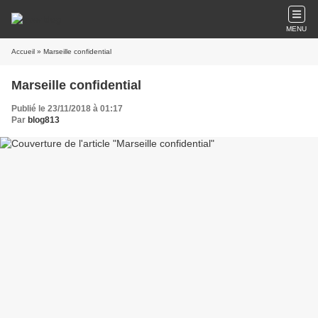
MENU
Accueil
» Marseille confidential
Marseille confidential
Publié le 23/11/2018 à 01:17
Par
blog813