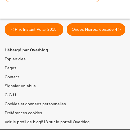
< Prix Instant Polar 2018
Ondes Noires, épisode 4 >
Hébergé par Overblog
Top articles
Pages
Contact
Signaler un abus
C.G.U.
Cookies et données personnelles
Préférences cookies
Voir le profil de blog813 sur le portail Overblog