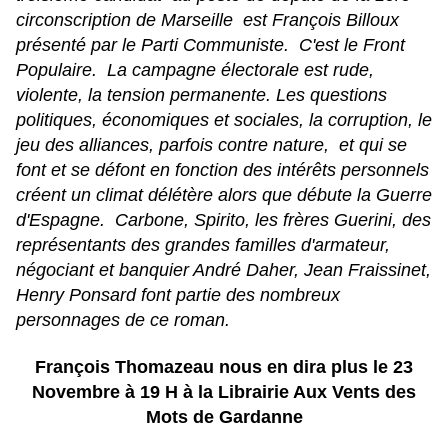
circonscription de Marseille est François Billoux
présenté par le Parti Communiste. C'est le Front
Populaire. La campagne électorale est rude,
violente, la tension permanente. Les questions
politiques, économiques et sociales, la corruption, le
jeu des alliances, parfois contre nature, et qui se
font et se défont en fonction des intérêts personnels
créent un climat délétère alors que débute la Guerre
d'Espagne. Carbone, Spirito, les frères Guerini, des
représentants des grandes familles d'armateur,
négociant et banquier André Daher, Jean Fraissinet,
Henry Ponsard font partie des nombreux
personnages de ce roman.
François Thomazeau nous en dira plus le 23
Novembre à 19 H à la Librairie Aux Vents des
Mots de Gardanne