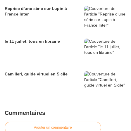
Reprise d'une série sur Lupin à
France Inter
le 11 juillet, tous en librairie
Camilleri, guide virtuel en Sicile
Commentaires
Ajouter un commentaire