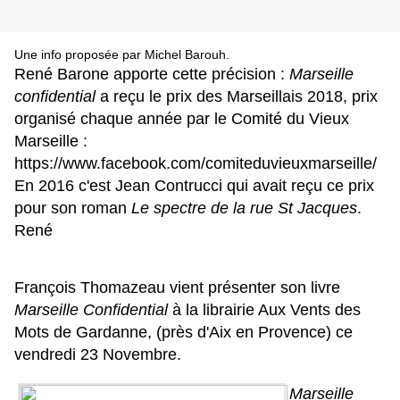
Une info proposée par Michel Barouh.
René Barone apporte cette précision :
Marseille
confidential
a reçu le prix des Marseillais 2018, prix
organisé chaque année par le Comité du Vieux
Marseille :
https://www.facebook.com/
comiteduvieuxmarseille/
En 2016 c'est Jean Contrucci qui avait reçu ce prix
pour son roman
Le spectre de la rue St Jacques
.
René
François Thomazeau vient présenter son livre
Marseille Confidential
à la librairie Aux Vents des
Mots de Gardanne, (près d'Aix en Provence) ce
vendredi 23 Novembre.
Marseille