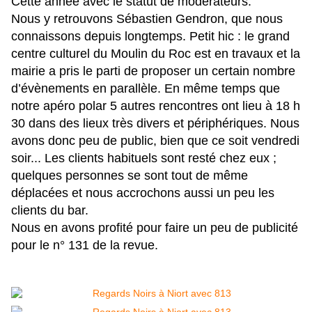
Cette année avec le statut de modérateurs.
Nous y retrouvons Sébastien Gendron, que nous
connaissons depuis longtemps. Petit hic : le grand
centre culturel du Moulin du Roc est en travaux et la
mairie a pris le parti de proposer un certain nombre
d’évènements en parallèle. En même temps que
notre apéro polar 5 autres rencontres ont lieu à 18 h
30 dans des lieux très divers et périphériques. Nous
avons donc peu de public, bien que ce soit vendredi
soir... Les clients habituels sont resté chez eux ;
quelques personnes se sont tout de même
déplacées et nous accrochons aussi un peu les
clients du bar.
Nous en avons profité pour faire un peu de publicité
pour le n° 131 de la revue.