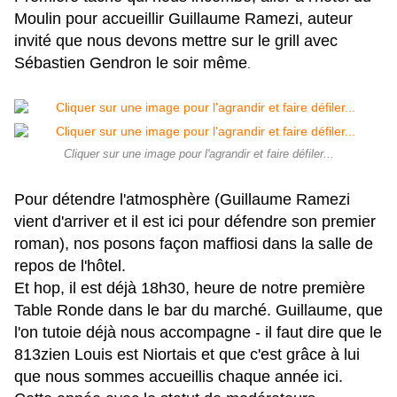
Moulin pour accueillir Guillaume Ramezi, auteur
invité que nous devons mettre sur le grill avec
Sébastien Gendron le soir même
.
Cliquer sur une image pour l'agrandir et faire défiler...
Pour détendre l'atmosphère (Guillaume Ramezi
vient d'arriver et il est ici pour défendre son premier
roman), nos posons façon maffiosi dans la salle de
repos de l'hôtel.
Et hop, il est déjà 18h30, heure de notre première
Table Ronde dans le bar du marché. Guillaume, que
l'on tutoie déjà nous accompagne - il faut dire que le
813zien Louis est Niortais et que c'est grâce à lui
que nous sommes accueillis chaque année ici.