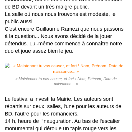
de BD devant un très maigre public.
La salle où nous nous trouvons est modeste, le
public aussi.
C'est encore Guillaume Ramezi que nous passons
à la question... Nous avons décidé de la jouer
détendus. Lui-même commence à connaître notre
duo et joue assez bien le jeu.
« Maintenant tu vas causer, et fort ! Nom, Prénom, Date de
naissance... »
Le festival a investi la Mairie. Les auteurs sont
répartis sur deux salles, l'une pour les auteurs de
BD, l'autre pour les romanciers.
14 h, heure de l'inauguration. Au bas de l'escalier
monumental qui déroule un tapis rouge vers les