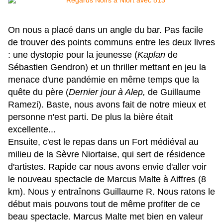
On nous a placé dans un angle du bar. Pas facile
de trouver des points communs entre les deux livres
: une dystopie pour la jeunesse (
Kaplan
de
Sébastien Gendron) et un thriller mettant en jeu la
menace d'une pandémie en même temps que la
quête du père (
Dernier jour à Alep,
de Guillaume
Ramezi). Baste, nous avons fait de notre mieux et
personne n'est parti. De plus la bière était
excellente...
Ensuite, c'est le repas dans un Fort médiéval au
milieu de la Sèvre Niortaise, qui sert de résidence
d'artistes. Rapide car nous avons envie d'aller voir
le nouveau spectacle de Marcus Malte à Aiffres (8
km). Nous y entraînons Guillaume R. Nous ratons le
début mais pouvons tout de même profiter de ce
beau spectacle. Marcus Malte met bien en valeur