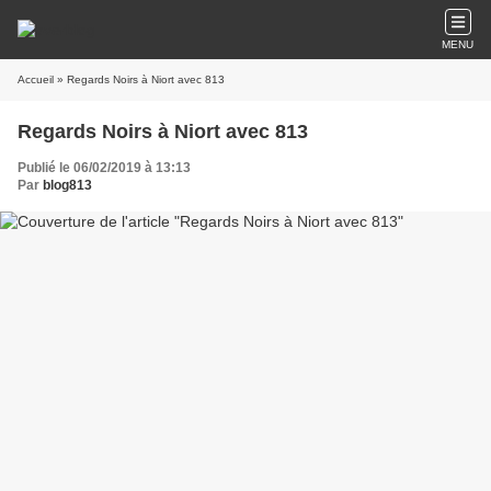
MENU
Accueil
» Regards Noirs à Niort avec 813
Regards Noirs à Niort avec 813
Publié le 06/02/2019 à 13:13
Par
blog813