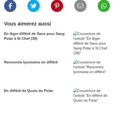
Vous aimerez aussi
En léger différé de Sans pour Sang
Polar à St Chef (38)
Rencontre lyonnaise en différé
En différé de Quais du Polar