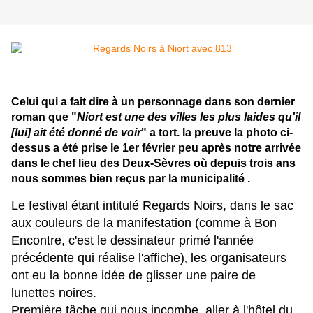
Celui qui a fait dire à un personnage dans son dernier
roman que "
Niort est une des villes les plus laides qu'il
[lui] ait été donné de voir
" a tort. la preuve la photo ci-
dessus a été prise le 1er février peu après notre arrivée
dans le chef lieu des Deux-Sèvres où depuis trois ans
nous sommes bien reçus par la municipalité .
Le festival étant intitulé Regards Noirs, dans le sac
aux couleurs de la manifestation (comme à Bon
Encontre, c'est le dessinateur primé l'année
précédente qui réalise l'affiche)
les organisateurs
,
ont eu la bonne idée de glisser une paire de
lunettes noires.
Première tâche qui nous incombe, aller à l'hôtel du