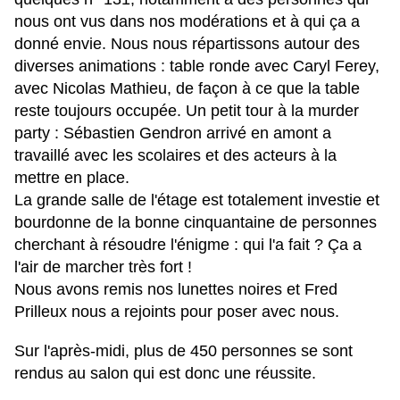
nous ont vus dans nos modérations et à qui ça a
donné envie. Nous nous répartissons autour des
diverses animations : table ronde avec Caryl Ferey,
avec Nicolas Mathieu, de façon à ce que la table
reste toujours occupée. Un petit tour à la murder
party : Sébastien Gendron arrivé en amont a
travaillé avec les scolaires et des acteurs à la
mettre en place.
La grande salle de l'étage est totalement investie et
bourdonne de la bonne cinquantaine de personnes
cherchant à résoudre l'énigme : qui l'a fait ? Ça a
l'air de marcher très fort !
Nous avons remis nos lunettes noires et Fred
Prilleux nous a rejoints pour poser avec nous.
Sur l'après-midi, plus de 450 personnes se sont
rendus au salon qui est donc une réussite.