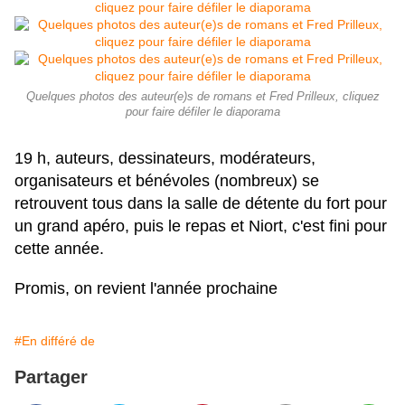
Quelques photos des auteur(e)s de romans et Fred Prilleux, cliquez
pour faire défiler le diaporama
19 h, auteurs, dessinateurs, modérateurs,
organisateurs et bénévoles (nombreux) se
retrouvent tous dans la salle de détente du fort pour
un grand apéro, puis le repas et Niort, c'est fini pour
cette année.
Promis, on revient l'année prochaine
#En différé de
Partager