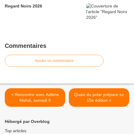
Regard Noirs 2026
Commentaires
Ajouter un commentaire
< Rencontre avec Adlène
Quais du polar prépare sa
Mehdi, samedi 9
15e édition >
Hébergé par Overblog
Top articles