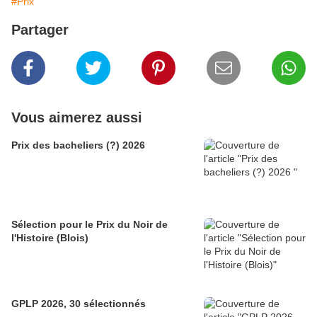
#Prix
Partager
Vous aimerez aussi
Prix des bacheliers (?) 2026
Sélection pour le Prix du Noir de
l'Histoire (Blois)
GPLP 2026, 30 sélectionnés