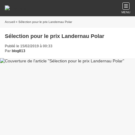
MENU
Accueil
» Sélection pour le prix Landernau Polar
Sélection pour le prix Landernau Polar
Publié le 15/02/2019 à 00:33
Par
blog813