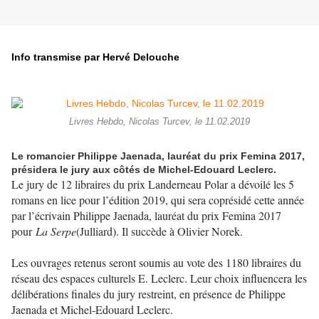
Info transmise par Hervé Delouche
Livres Hebdo, Nicolas Turcev, le 11.02.2019
Le romancier Philippe Jaenada, lauréat du prix Femina 2017,
présidera le jury aux côtés de Michel-Edouard Leclerc.
Le jury de 12 libraires du prix Landerneau Polar a dévoilé les 5
romans en lice pour l’édition 2019, qui sera coprésidé cette année
par l’écrivain Philippe Jaenada, lauréat du prix Femina 2017
pour
La Serpe
(Julliard). Il succède à Olivier Norek.
Les ouvrages retenus seront soumis au vote des 1180 libraires du
réseau des espaces culturels E. Leclerc. Leur choix influencera les
délibérations finales du jury restreint, en présence de Philippe
Jaenada et Michel-Edouard Leclerc.