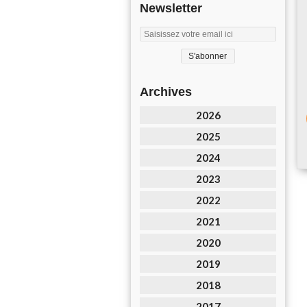
Newsletter
Archives
2026
2025
2024
2023
2022
2021
2020
2019
2018
2017