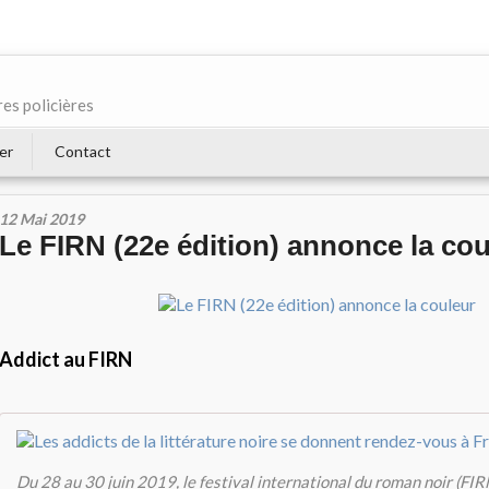
res policières
er
Contact
12 Mai 2019
Le FIRN (22e édition) annonce la cou
Addict au FIRN
Du 28 au 30 juin 2019, le festival international du roman noir (FIRN)