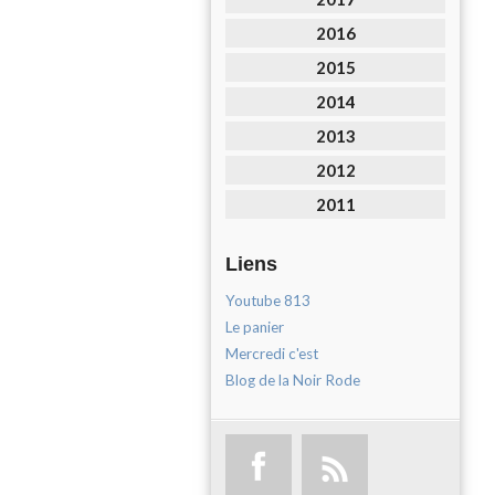
2016
2015
2014
2013
2012
2011
Liens
Youtube 813
Le panier
Mercredi c'est
Blog de la Noir Rode