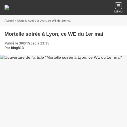
MENU
Accueil
» Mortelle soirée à Lyon, ce WE du 1er mai
Mortelle soirée à Lyon, ce WE du 1er mai
Publié le 30/04/2020 à 23:35
Par
blog813