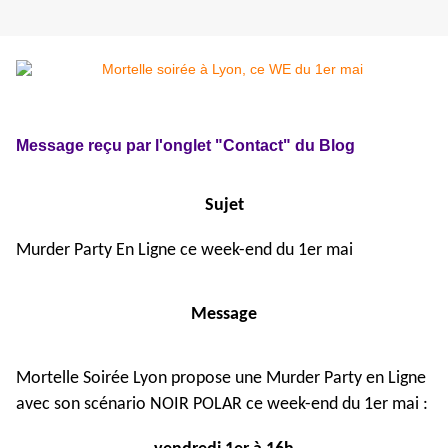
Message reçu par l'onglet "Contact" du Blog
Sujet
Murder Party En Ligne ce week-end du 1er mai
Message
Mortelle Soirée Lyon propose une Murder Party en Ligne
avec son scénario NOIR POLAR ce week-end du 1er mai :