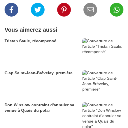
Vous aimerez aussi
Tristan Saule, récompensé
Clap Saint-Jean-Brévelay, première
Don Winslow contraint d'annuler sa
venue à Quais du polar