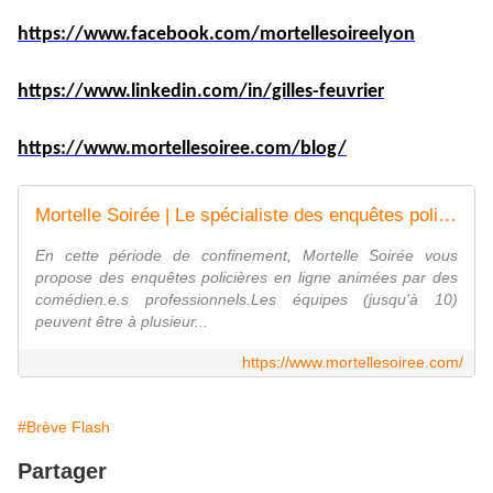
https://www.facebook.com/mortellesoireelyon
https://www.linkedin.com/in/gilles-feuvrier
https://www.mortellesoiree.com/blog/
Mortelle Soirée | Le spécialiste des enquêtes policières en grandeur nature
En cette période de confinement, Mortelle Soirée vous
propose des enquêtes policières en ligne animées par des
comédien.e.s professionnels.Les équipes (jusqu'à 10)
peuvent être à plusieur...
https://www.mortellesoiree.com/
#Brève Flash
Partager