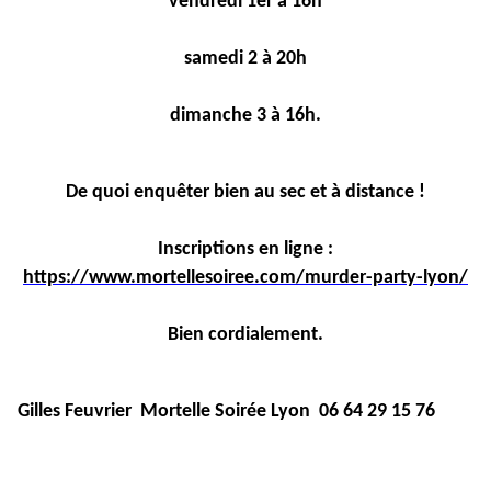
vendredi 1er à 16h
samedi 2 à 20h
dimanche 3 à 16h.
De quoi enquêter bien au sec et à distance !
Inscriptions en ligne :
https://www.mortellesoiree.com/murder-party-lyon/
Bien cordialement.
Gilles Feuvrier Mortelle Soirée Lyon 06 64 29 15 76