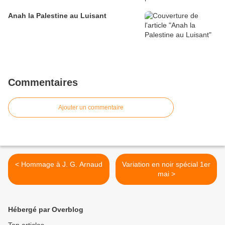
Anah la Palestine au Luisant
Commentaires
Ajouter un commentaire
< Hommage à J. G. Arnaud
Variation en noir spécial 1er
mai >
Hébergé par Overblog
Top articles