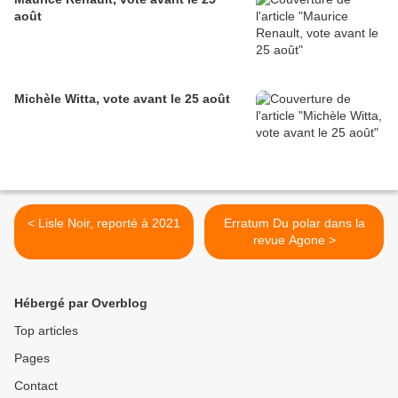
août
Michèle Witta, vote avant le 25 août
< Lisle Noir, reporté à 2021
Erratum Du polar dans la
revue Agone >
Hébergé par Overblog
Top articles
Pages
Contact