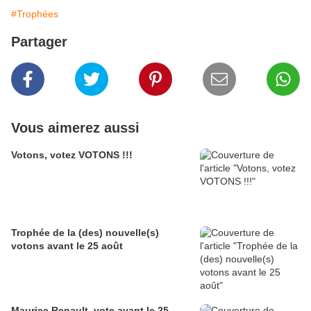
#Trophées
Partager
Vous aimerez aussi
Votons, votez VOTONS !!!
Trophée de la (des) nouvelle(s)
votons avant le 25 août
Maurice Renault, vote avant le 25