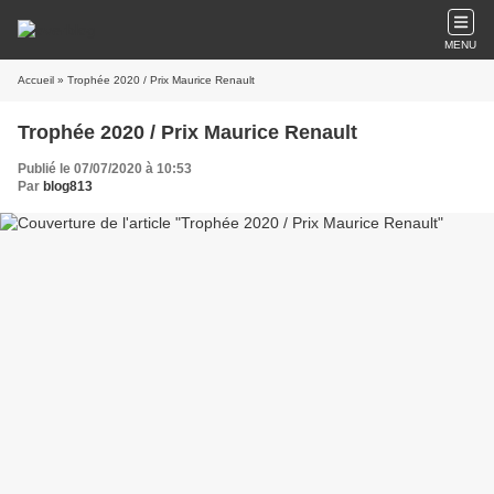
MENU
Accueil
» Trophée 2020 / Prix Maurice Renault
Trophée 2020 / Prix Maurice Renault
Publié le 07/07/2020 à 10:53
Par
blog813