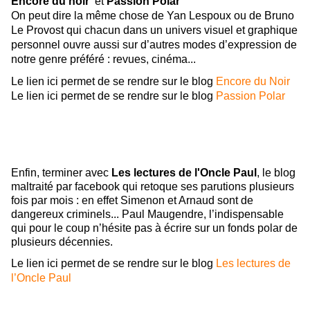
Encore du noir
et
Passion Polar
On peut dire la même chose de Yan Lespoux ou de Bruno
Le Provost qui chacun dans un univers visuel et graphique
personnel ouvre aussi sur d’autres modes d’expression de
notre genre préféré : revues, cinéma...
Le lien ici permet de se rendre sur le blog
Encore du Noir
Le lien ici permet de se rendre sur le blog
Passion Polar
Enfin, terminer avec
Les lectures de l'Oncle Paul
, le blog
maltraité par facebook qui retoque ses parutions plusieurs
fois par mois : en effet Simenon et Arnaud sont de
dangereux criminels... Paul Maugendre, l’indispensable
qui pour le coup n’hésite pas à écrire sur un fonds polar de
plusieurs décennies.
Le lien ici permet de se rendre sur le blog
Les lectures de
l’Oncle Paul