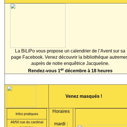
La BiLiPo vous propose un calendrier de l’Avent sur sa
page Facebook. Venez découvrir la bibliothèque autreme
auprès de notre enquêtrice Jacqueline.
er
Rendez-vous 1
décembre à 18 heures
Venez masqués !
Horaires
Infos pratiques
48/50 rue du cardinal
mardi :