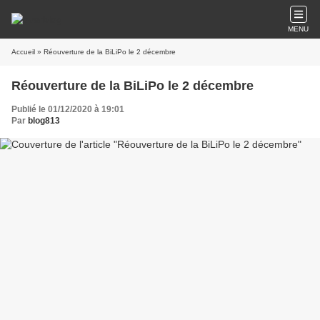
MENU
Accueil
» Réouverture de la BiLiPo le 2 décembre
Réouverture de la BiLiPo le 2 décembre
Publié le 01/12/2020 à 19:01
Par
blog813