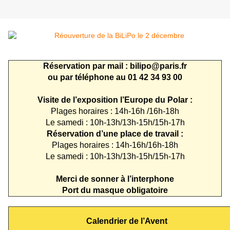
Réservation par mail :
bilipo@paris.fr
ou par téléphone au 01 42 34 93 00
Visite de l’exposition l’Europe du Polar :
Plages horaires : 14h-16h /16h-18h
Le samedi : 10h-13h/13h-15h/15h-17h
Réservation d’une place de travail :
Plages horaires : 14h-16h/16h-18h
Le samedi : 10h-13h/13h-15h/15h-17h
Merci de sonner à l’interphone
Port du masque obligatoire
Calendrier de l’Avent