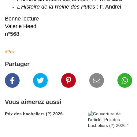
L'Histoire de la Reine des Putes
: F. Andrei
Bonne lecture
Valerie Heed
n°568
#Prix
Partager
Vous aimerez aussi
Prix des bacheliers (?) 2026