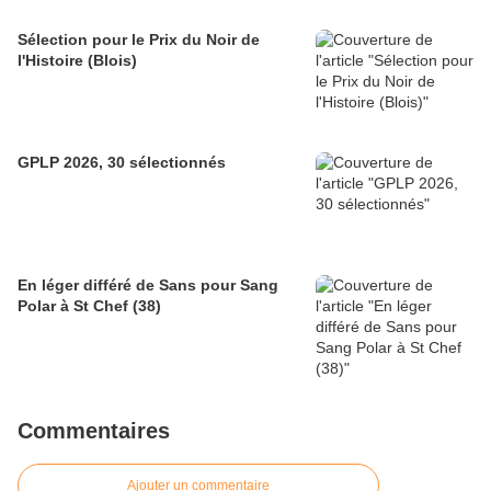
Sélection pour le Prix du Noir de
l'Histoire (Blois)
GPLP 2026, 30 sélectionnés
En léger différé de Sans pour Sang
Polar à St Chef (38)
Commentaires
Ajouter un commentaire