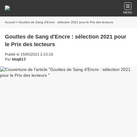
MENU
Accueil
» Gouttes de Sang d'Encre : sélection 2021 pour le Prix des lecteurs
Gouttes de Sang d'Encre : sélection 2021 pour
le Prix des lecteurs
Publié le 15/05/2021 à 23:16
Par
blog813