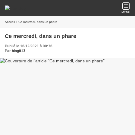
MENU
Accueil
» Ce mercredi, dans un phare
Ce mercredi, dans un phare
Publié le 16/12/2021 à 00:36
Par
blog813