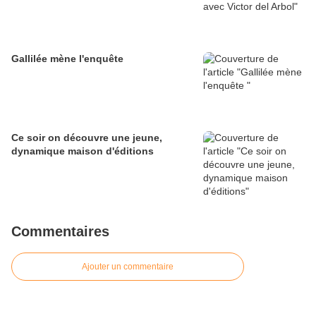
Gallilée mène l'enquête
Ce soir on découvre une jeune,
dynamique maison d'éditions
Commentaires
Ajouter un commentaire