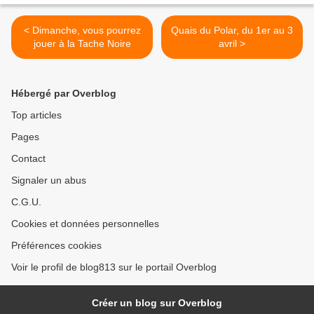
< Dimanche, vous pourrez
Quais du Polar, du 1er au 3
jouer à la Tache Noire
avril >
Hébergé par Overblog
Top articles
Pages
Contact
Signaler un abus
C.G.U.
Cookies et données personnelles
Préférences cookies
Voir le profil de blog813 sur le portail Overblog
Créer un blog sur Overblog