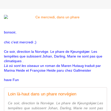
bonsoir,
chic c'est mercredi ;)
Ce soir, direction la Norvège. Le phare de Kjeungskjær. Les
tempêtes que subissent Johan, Darling, Marie ne sont pas que
climatiques .
Là où sont les oiseaux
un roman de Maren Hutaug traduit par
Marina Heide et Françoise Heide paru chez Gallmeister
have Fun
Loin là-haut dans un phare norvégien
Ce soir, direction la Norvège. Le phare de Kjeungskjær.Les
tempêtes que subissent Johan, Darling, Marie ne sont pas