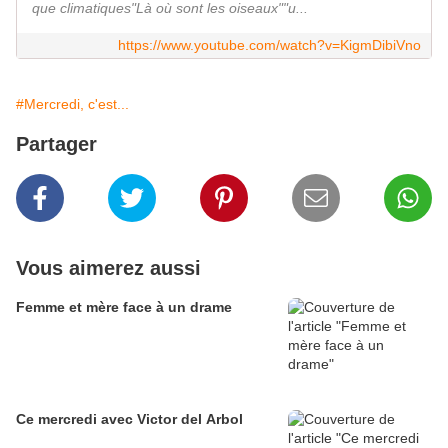
que climatiques"Là où sont les oiseaux""u...
https://www.youtube.com/watch?v=KigmDibiVno
#Mercredi, c'est...
Partager
Vous aimerez aussi
Femme et mère face à un drame
Ce mercredi avec Victor del Arbol