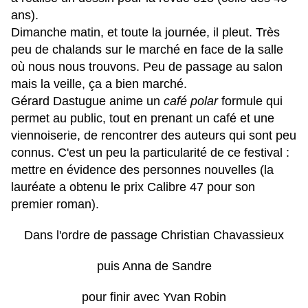
ans).
Dimanche matin, et toute la journée, il pleut. Très
peu de chalands sur le marché en face de la salle
où nous nous trouvons. Peu de passage au salon
mais la veille, ça a bien marché.
Gérard Dastugue anime un
café polar
formule qui
permet au public, tout en prenant un café et une
viennoiserie, de rencontrer des auteurs qui sont peu
connus. C'est un peu la particularité de ce festival :
mettre en évidence des personnes nouvelles (la
lauréate a obtenu le prix Calibre 47 pour son
premier roman).
Dans l'ordre de passage Christian Chavassieux
puis Anna de Sandre
pour finir avec Yvan Robin