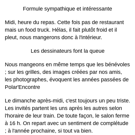
Formule sympathique et intéressante
Midi, heure du repas. Cette fois pas de restaurant
mais un food truck. Hélas, il fait plutôt froid et il
pleut, nous mangerons donc à l'intérieur.
Les dessinateurs font la queue
Nous mangeons en même temps que les bénévoles
; sur les grilles, des images créées par nos amis,
les photographes, évoquent les années passées de
Polar'Encontre
Le dimanche après-midi, c'est toujours un peu triste.
Les invités partent les uns après les autres selon
l'horaire de leur train. De toute façon, le salon ferme
à 16 h. On repart avec un sentiment de complétude
; à l'année prochaine, si tout va bien.