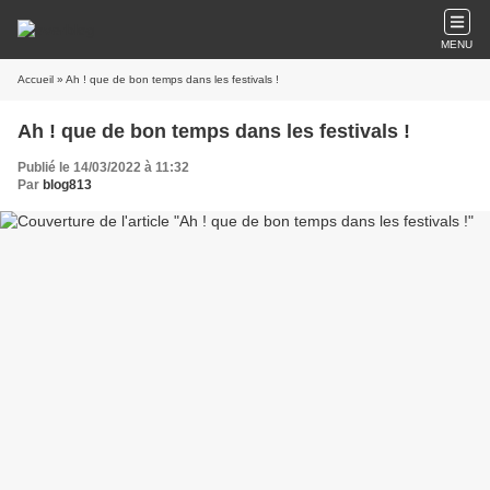
MENU
Accueil
» Ah ! que de bon temps dans les festivals !
Ah ! que de bon temps dans les festivals !
Publié le 14/03/2022 à 11:32
Par
blog813