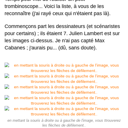
trombinoscope... Voici la liste, à vous de les
reconnaître (j'ai rayé ceux qui n'étaient pas là).
Commençons part les dessinateurs (et scénaristes
pour certains) ; ils étaient 7. Julien Lambert est sur
les images ci-dessus. Je n'ai pas capté Max
Cabanes ; j'aurais pu... (dû, sans doute).
en mettant la souris à droite ou à gauche de l'image, vous ttrouverez
les flèches de défilement..