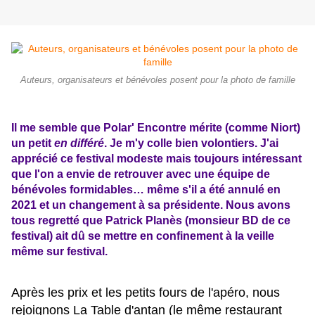
Auteurs, organisateurs et bénévoles posent pour la photo de famille
Il me semble que Polar' Encontre mérite (comme Niort)
un petit
en différé
. Je m'y colle bien volontiers. J'ai
apprécié ce festival modeste mais toujours intéressant
que l'on a envie de retrouver avec une équipe de
bénévoles formidables… même s'il a été annulé en
2021 et un changement à sa présidente. Nous avons
tous regretté que Patrick Planès (monsieur BD de ce
festival) ait dû se mettre en confinement à la veille
même sur festival.
Après les prix et les petits fours de l'apéro, nous
rejoignons La Table d'antan (le même restaurant