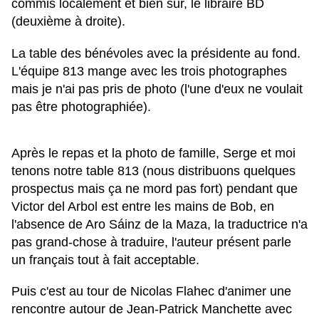
commis localement et bien sûr, le libraire BD
(deuxième à droite).
La table des bénévoles avec la présidente au fond.
L'équipe 813 mange avec les trois photographes
mais je n'ai pas pris de photo (l'une d'eux ne voulait
pas être photographiée).
Après le repas et la photo de famille, Serge et moi
tenons notre table 813 (nous distribuons quelques
prospectus mais ça ne mord pas fort) pendant que
Victor del Arbol est entre les mains de Bob, en
l'absence de Aro Sáinz de la Maza, la traductrice n'a
pas grand-chose à traduire, l'auteur présent parle
un français tout à fait acceptable.
Puis c'est au tour de Nicolas Flahec d'animer une
rencontre autour de Jean-Patrick Manchette avec