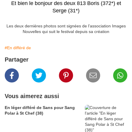
Et bien le bonjour des deux 813 Boris (372*) et
Serge (31*)
Les deux dernières photos sont signées de l'association Images
Nouvelles qui suit le festival depuis sa création
#En différé de
Partager
Vous aimerez aussi
En léger différé de Sans pour Sang
Polar à St Chef (38)