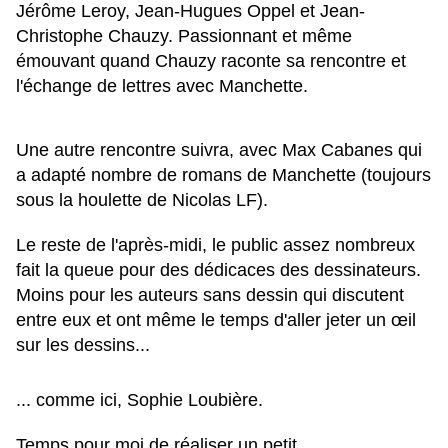
Jérôme Leroy, Jean-Hugues Oppel et Jean-
Christophe Chauzy. Passionnant et même
émouvant quand Chauzy raconte sa rencontre et
l'échange de lettres avec Manchette.
Une autre rencontre suivra, avec Max Cabanes qui
a adapté nombre de romans de Manchette (toujours
sous la houlette de Nicolas LF).
Le reste de l'après-midi, le public assez nombreux
fait la queue pour des dédicaces des dessinateurs.
Moins pour les auteurs sans dessin qui discutent
entre eux et ont même le temps d'aller jeter un œil
sur les dessins...
... comme ici, Sophie Loubière.
Temps pour moi de réaliser un petit