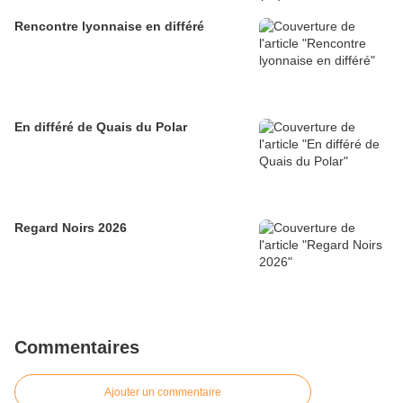
Rencontre lyonnaise en différé
En différé de Quais du Polar
Regard Noirs 2026
Commentaires
Ajouter un commentaire