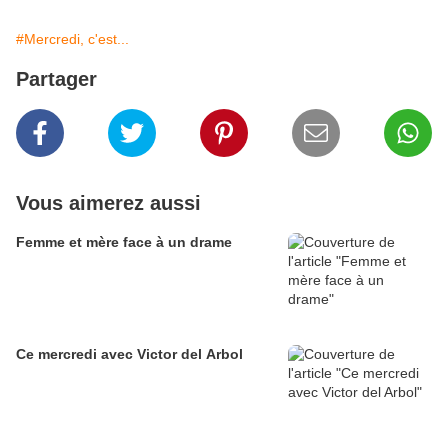
#Mercredi, c'est...
Partager
Vous aimerez aussi
Femme et mère face à un drame
Ce mercredi avec Victor del Arbol