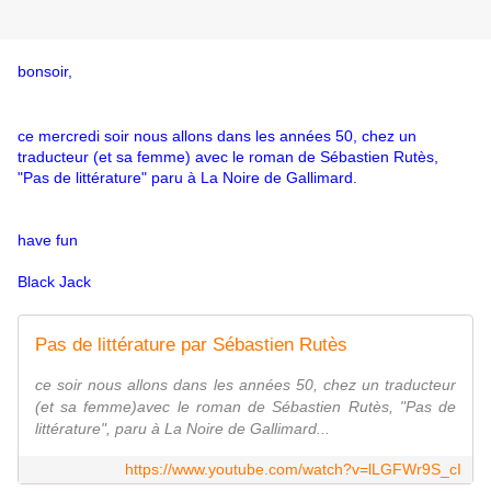
bonsoir,
ce mercredi soir nous allons dans les années 50, chez un
traducteur (et sa femme) avec le roman de Sébastien Rutès,
"Pas de littérature" paru à La Noire de Gallimard.
have fun
Black Jack
Pas de littérature par Sébastien Rutès
ce soir nous allons dans les années 50, chez un traducteur
(et sa femme)avec le roman de Sébastien Rutès, "Pas de
littérature", paru à La Noire de Gallimard...
https://www.youtube.com/watch?v=lLGFWr9S_cI