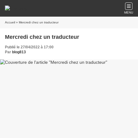
MENU
Accueil
» Mercredi chez un traducteur
Mercredi chez un traducteur
Publié le 27/04/2022 à 17:00
Par
blog813