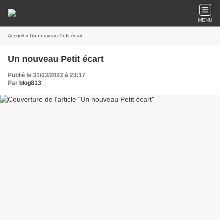
MENU
Accueil
» Un nouveau Petit écart
Un nouveau Petit écart
Publié le 31/03/2022 à 23:17
Par
blog813