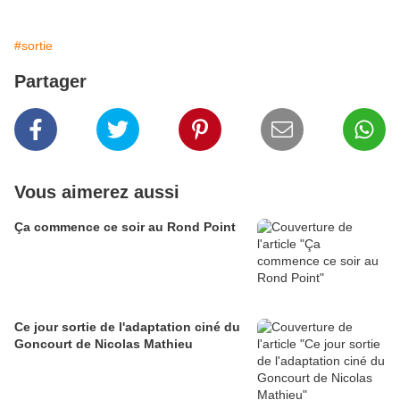
#sortie
Partager
Vous aimerez aussi
Ça commence ce soir au Rond Point
Ce jour sortie de l'adaptation ciné du
Goncourt de Nicolas Mathieu