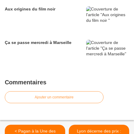
Aux origines du film noir
Ça se passe mercredi à Marseille
Commentaires
Ajouter un commentaire
< Pagan à la Une des
Lyon décerne des prix :