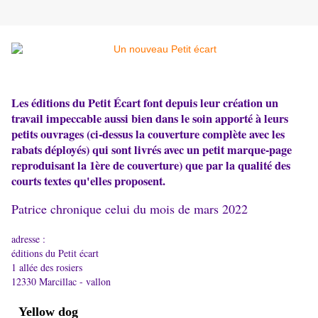
Les éditions du Petit Écart font depuis leur création un
travail impeccable aussi bien dans le soin apporté à leurs
petits ouvrages (ci-dessus la couverture complète avec les
rabats déployés) qui sont livrés avec un petit marque-page
reproduisant la 1ère de couverture) que par la qualité des
courts textes qu'elles proposent.
Patrice chronique celui du mois de mars 2022
​adresse :
éditions du Petit écart
1 allée des rosiers
12330 Marcillac - vallon
Yellow dog