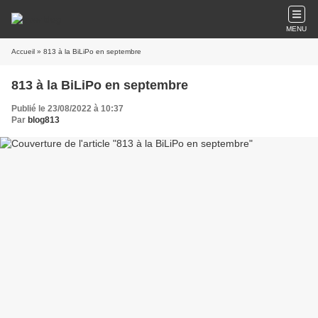
MENU
Accueil
» 813 à la BiLiPo en septembre
813 à la BiLiPo en septembre
Publié le 23/08/2022 à 10:37
Par
blog813