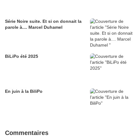
Série Noire suite. Et si on donnait la
parole à.... Marcel Duhamel
BiLiPo été 2025
En juin à la BiliPo
Commentaires