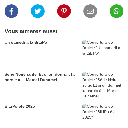
Vous aimerez aussi
Un samedi à la BiLiPo
Série Noire suite. Et si on donnait la
parole à.... Marcel Duhamel
BiLiPo été 2025