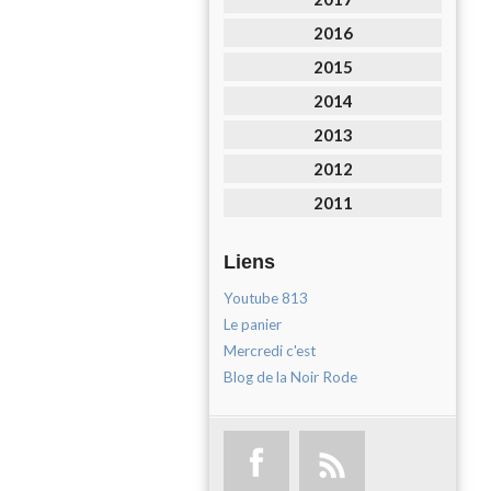
2016
2015
2014
2013
2012
2011
Liens
Youtube 813
Le panier
Mercredi c'est
Blog de la Noir Rode