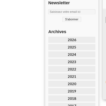
Newsletter
Archives
2026
2025
2024
2023
2022
2021
2020
2019
2018
2017