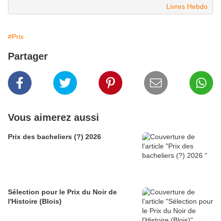
Livres Hebdo
#Prix
Partager
Vous aimerez aussi
Prix des bacheliers (?) 2026
Sélection pour le Prix du Noir de
l'Histoire (Blois)