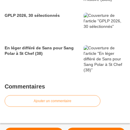
GPLP 2026, 30 sélectionnés
En léger différé de Sans pour Sang
Polar à St Chef (38)
Commentaires
Ajouter un commentaire