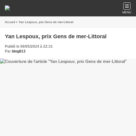
MENU
Accueil
» Yan Lespoux, prix Gens de mer-Littoral
Yan Lespoux, prix Gens de mer-Littoral
Publié le 06/05/2024 à 22:31
Par
blog813