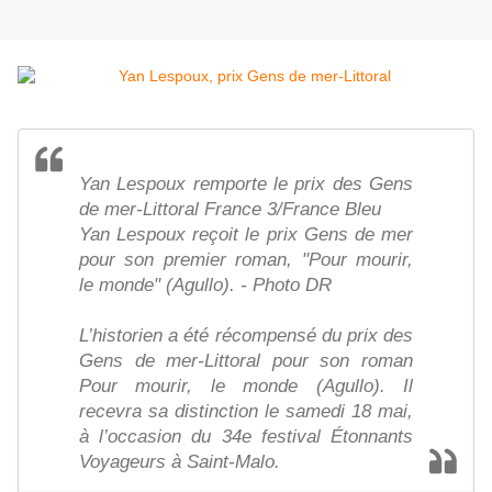
Yan Lespoux remporte le prix des Gens
de mer-Littoral France 3/France Bleu
Yan Lespoux reçoit le prix Gens de mer
pour son premier roman, "Pour mourir,
le monde" (Agullo). - Photo DR
L’historien a été récompensé du prix des
Gens de mer-Littoral pour son roman
Pour mourir, le monde (Agullo). Il
recevra sa distinction le samedi 18 mai,
à l’occasion du 34e festival Étonnants
Voyageurs à Saint-Malo.