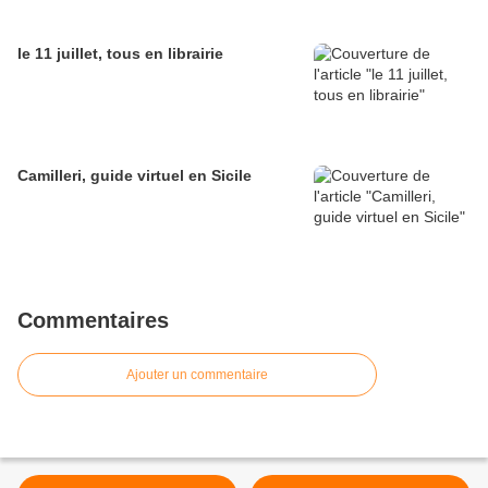
le 11 juillet, tous en librairie
Camilleri, guide virtuel en Sicile
Commentaires
Ajouter un commentaire