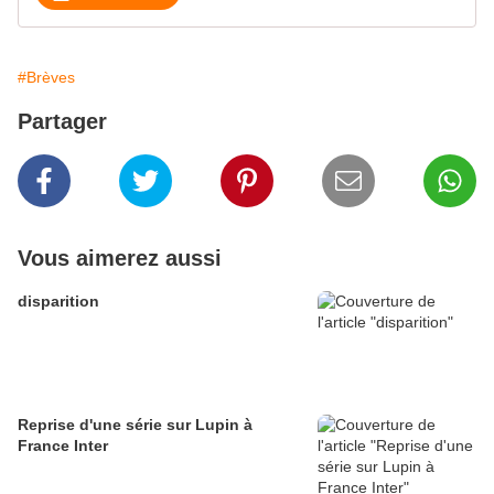
#Brèves
Partager
Vous aimerez aussi
disparition
Reprise d'une série sur Lupin à
France Inter