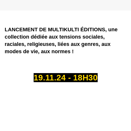
LANCEMENT DE MULTIKULTI ÉDITIONS, une
collection dédiée aux tensions sociales,
raciales, religieuses, liées aux genres, aux
modes de vie, aux normes !
19.11.24 - 18H30