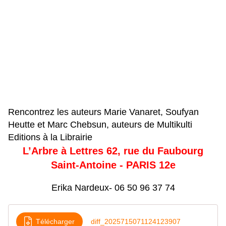
Rencontrez les auteurs Marie Vanaret, Soufyan
Heutte et Marc Chebsun, auteurs de Multikulti
Editions à la Librairie
L’Arbre à Lettres 62, rue du Faubourg
Saint-Antoine - PARIS 12e
Erika Nardeux- 06 50 96 37 74
Télécharger
diff_2025715071124123907