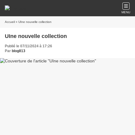
MENU
Accueil
» UIne nouvelle collection
UIne nouvelle collection
Publié le 07/11/2024 à 17:26
Par
blog813