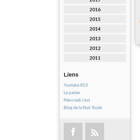
2016
2015
2014
2013
2012
2011
Liens
Youtube 813
Le panier
Mercredi c'est
Blog de la Noir Rode