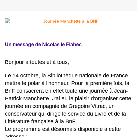
Un message de Nicolas le Flahec
Bonjour à toutes et à tous,
Le 14 octobre, la Bibliothèque nationale de France
mettra le polar à l'honneur. Pour la première fois, la
BnF consacrera en effet toute une journée à Jean-
Patrick Manchette. J'ai eu le plaisir d'organiser cette
journée en compagnie de Grégoire Vitrac, un
conservateur qui dirige le service du Livre et de la
Littérature française à la BnF.
Le programme est désormais disponible à cette
adresse :