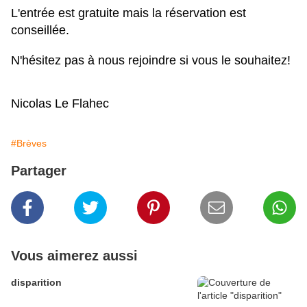
L'entrée est gratuite mais la réservation est
conseillée.
N'hésitez pas à nous rejoindre si vous le souhaitez!
Nicolas Le Flahec
#Brèves
Partager
Vous aimerez aussi
disparition