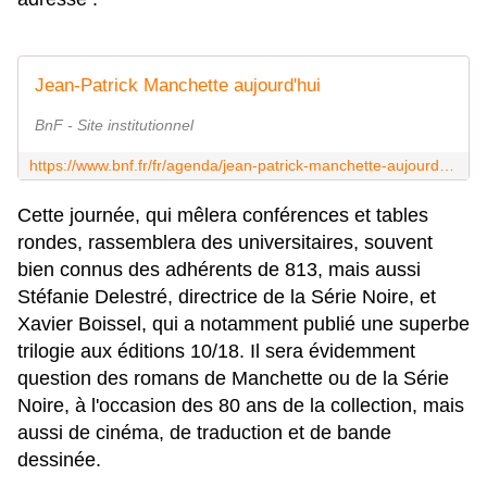
Jean-Patrick Manchette aujourd'hui
BnF - Site institutionnel
https://www.bnf.fr/fr/agenda/jean-patrick-manchette-aujourdhui
Cette journée, qui mêlera conférences et tables
rondes, rassemblera des universitaires, souvent
bien connus des adhérents de 813, mais aussi
Stéfanie Delestré, directrice de la Série Noire, et
Xavier Boissel, qui a notamment publié une superbe
trilogie aux éditions 10/18. Il sera évidemment
question des romans de Manchette ou de la Série
Noire, à l'occasion des 80 ans de la collection, mais
aussi de cinéma, de traduction et de bande
dessinée.