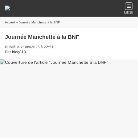
MENU
Accueil
» Journée Manchette à la BNF
Journée Manchette à la BNF
Publié le 21/09/2025 à 22:51
Par
blog813