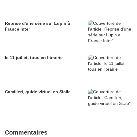
Reprise d'une série sur Lupin à
France Inter
le 11 juillet, tous en librairie
Camilleri, guide virtuel en Sicile
Commentaires