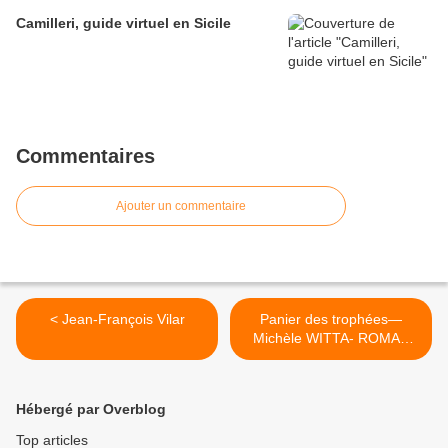
Camilleri, guide virtuel en Sicile
Commentaires
Ajouter un commentaire
< Jean-François Vilar
Panier des trophées—
Michèle WITTA- ROMAN
ETRANGER >
Hébergé par Overblog
Top articles