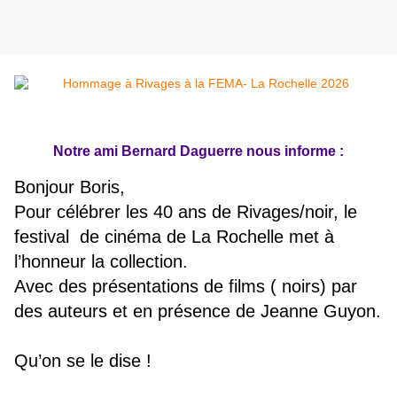
Notre ami Bernard Daguerre nous informe :
Bonjour Boris,
Pour célébrer les 40 ans de Rivages/noir, le
festival de cinéma de La Rochelle met à
l’honneur la collection.
Avec des présentations de films ( noirs) par
des auteurs et en présence de Jeanne Guyon.
Qu’on se le dise !