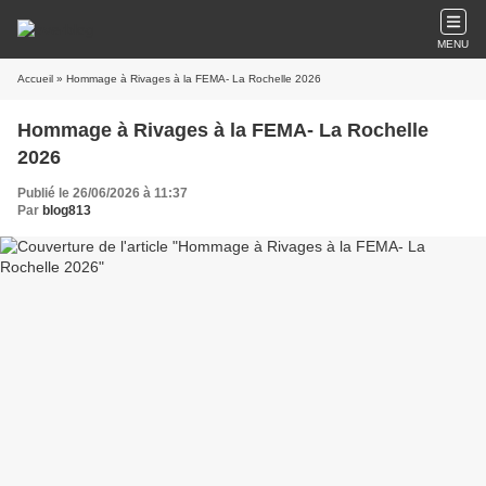
MENU
Accueil
» Hommage à Rivages à la FEMA- La Rochelle 2026
Hommage à Rivages à la FEMA- La Rochelle
2026
Publié le 26/06/2026 à 11:37
Par
blog813