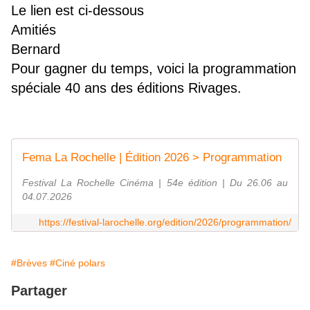
Le lien est ci-dessous
Amitiés
Bernard
Pour gagner du temps, voici la programmation
spéciale 40 ans des éditions Rivages.
Fema La Rochelle | Édition 2026 > Programmation
Festival La Rochelle Cinéma | 54e édition | Du 26.06 au
04.07.2026
https://festival-larochelle.org/edition/2026/programmation/
#Brèves
#Ciné polars
Partager