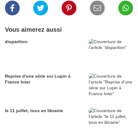
Vous aimerez aussi
disparition
Reprise d'une série sur Lupin à
France Inter
le 11 juillet, tous en librairie