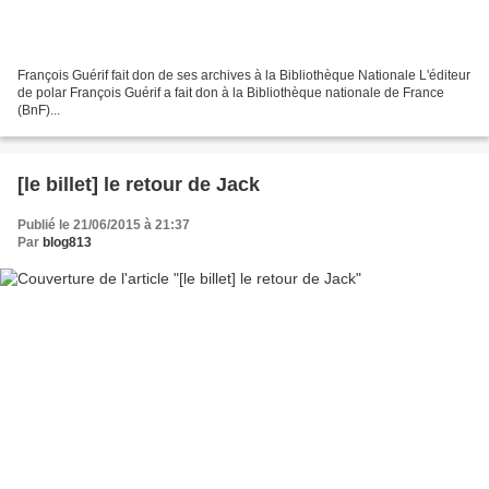
François Guérif fait don de ses archives à la Bibliothèque Nationale L'éditeur
de polar François Guérif a fait don à la Bibliothèque nationale de France
(BnF)...
[le billet] le retour de Jack
Publié le 21/06/2015 à 21:37
Par
blog813