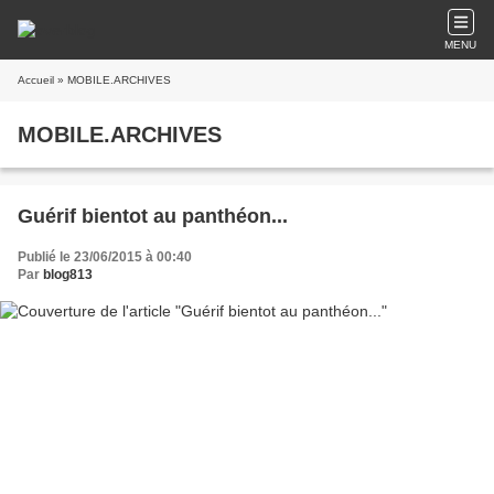
MENU
Accueil
» MOBILE.ARCHIVES
MOBILE.ARCHIVES
Guérif bientot au panthéon...
Publié le 23/06/2015 à 00:40
Par
blog813