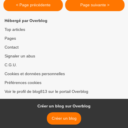
< Page précédente
Page suivante >
Hébergé par Overblog
Top articles
Pages
Contact
Signaler un abus
C.G.U.
Cookies et données personnelles
Préférences cookies
Voir le profil de blog813 sur le portail Overblog
Créer un blog sur Overblog
Créer un blog