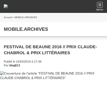
MENU
Accueil
» MOBILE.ARCHIVES
MOBILE.ARCHIVES
FESTIVAL DE BEAUNE 2016 // PRIX CLAUDE-
CHABROL & PRIX LITTÉRAIRES
Publié le 22/03/2016 à 17:48
Par
blog813