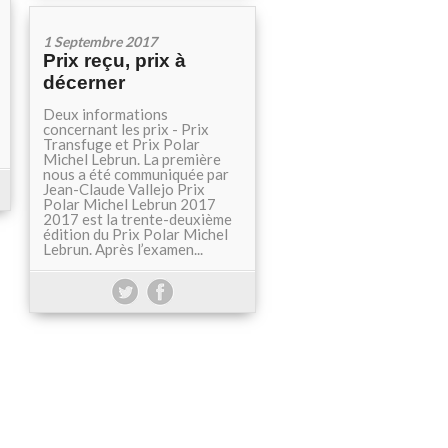
1 Septembre 2017
Prix reçu, prix à
décerner
Deux informations
concernant les prix - Prix
Transfuge et Prix Polar
Michel Lebrun. La première
nous a été communiquée par
Jean-Claude Vallejo Prix
Polar Michel Lebrun 2017
2017 est la trente-deuxième
édition du Prix Polar Michel
Lebrun. Après l’examen...