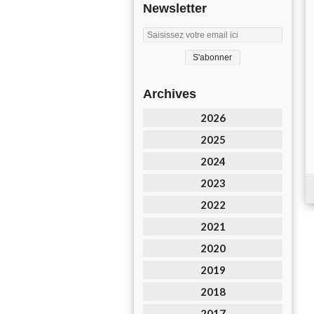
Newsletter
Archives
2026
2025
2024
2023
2022
2021
2020
2019
2018
2017