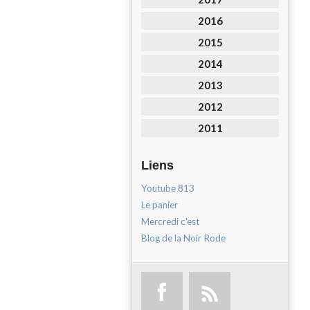
2016
2015
2014
2013
2012
2011
Liens
Youtube 813
Le panier
Mercredi c'est
Blog de la Noir Rode