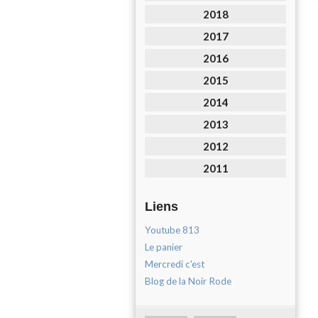
2018
2017
2016
2015
2014
2013
2012
2011
Liens
Youtube 813
Le panier
Mercredi c'est
Blog de la Noir Rode