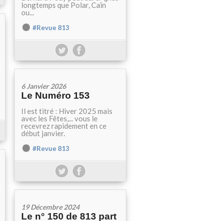
longtemps que Polar, Caïn
ou...
#Revue 813
6 Janvier 2026
Le Numéro 153
Il est titré : Hiver 2025 mais
avec les Fêtes,... vous le
recevrez rapidement en ce
début janvier.
#Revue 813
19 Décembre 2024
Le n° 150 de 813 part