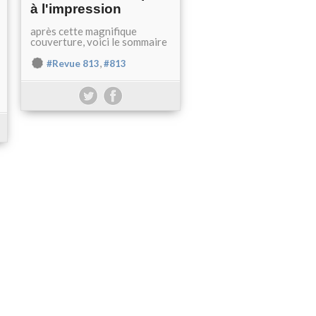
à l'impression
après cette magnifique
couverture, voici le sommaire
,
#Revue 813
#813