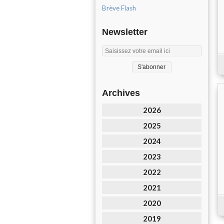
Brève Flash
Newsletter
Archives
2026
2025
2024
2023
2022
2021
2020
2019