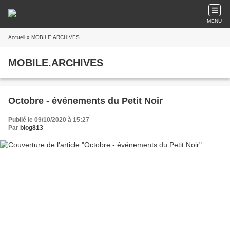
MENU
Accueil
» MOBILE.ARCHIVES
MOBILE.ARCHIVES
Octobre - événements du Petit Noir
Publié le 09/10/2020 à 15:27
Par
blog813