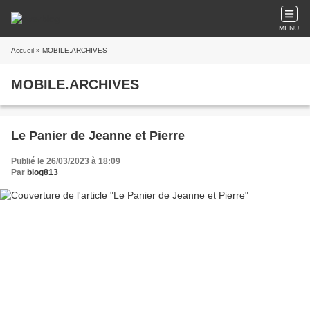
MENU
Accueil
» MOBILE.ARCHIVES
MOBILE.ARCHIVES
Le Panier de Jeanne et Pierre
Publié le 26/03/2023 à 18:09
Par
blog813