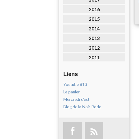
2016
2015
2014
2013
2012
2011
Liens
Youtube 813
Le panier
Mercredi c'est
Blog de la Noir Rode