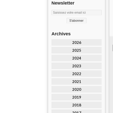
Newsletter
Archives
2026
2025
2024
2023
2022
2021
2020
2019
2018
2017