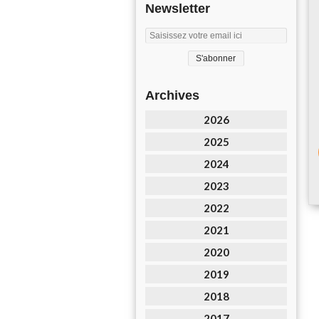
Newsletter
Archives
2026
2025
2024
2023
2022
2021
2020
2019
2018
2017