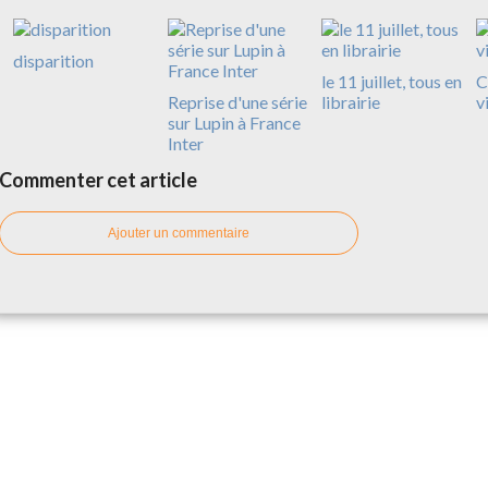
disparition
le 11 juillet, tous en
C
Reprise d'une série
librairie
v
sur Lupin à France
Inter
Commenter cet article
Ajouter un commentaire