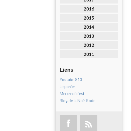
2016
2015
2014
2013
2012
2011
Liens
Youtube 813
Le panier
Mercredi c'est
Blog de la Noir Rode