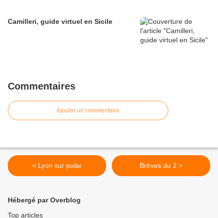
Camilleri, guide virtuel en Sicile
Commentaires
Ajouter un commentaire
< Lyon sur polar
Brèves du 2 >
Hébergé par Overblog
Top articles