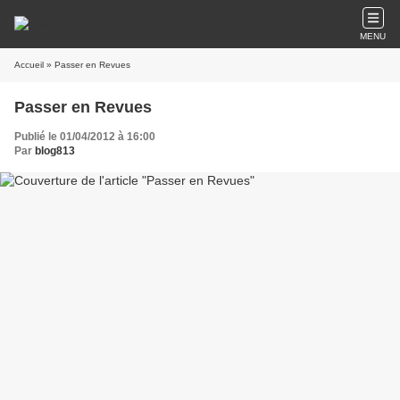
MENU
Accueil
» Passer en Revues
Passer en Revues
Publié le 01/04/2012 à 16:00
Par
blog813