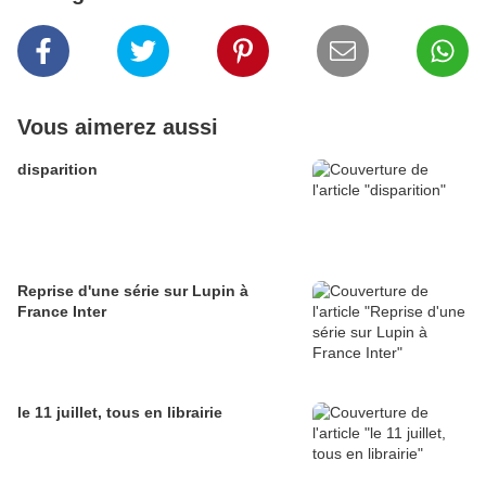
Vous aimerez aussi
disparition
Reprise d'une série sur Lupin à
France Inter
le 11 juillet, tous en librairie