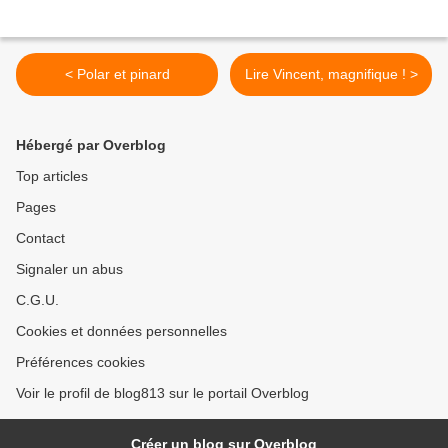
< Polar et pinard
Lire Vincent, magnifique ! >
Hébergé par Overblog
Top articles
Pages
Contact
Signaler un abus
C.G.U.
Cookies et données personnelles
Préférences cookies
Voir le profil de blog813 sur le portail Overblog
Créer un blog sur Overblog