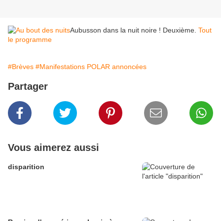
Aubusson dans la nuit noire ! Deuxième.
Tout
le programme
#Brèves
#Manifestations POLAR annoncées
Partager
Vous aimerez aussi
disparition