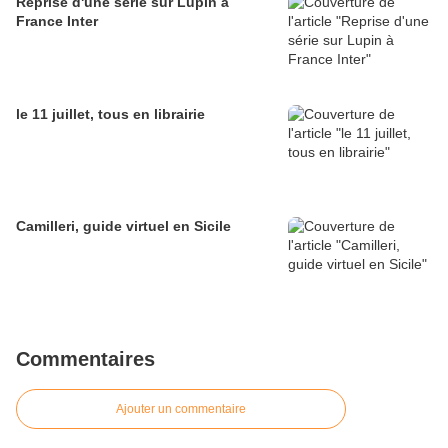
Reprise d'une série sur Lupin à
France Inter
le 11 juillet, tous en librairie
Camilleri, guide virtuel en Sicile
Commentaires
Ajouter un commentaire