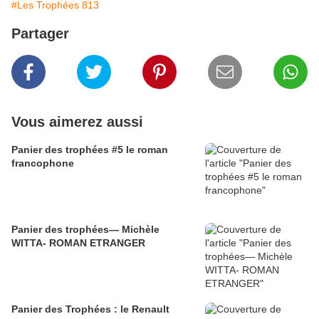
#Les Trophées 813
Partager
Vous aimerez aussi
Panier des trophées #5 le roman
francophone
Panier des trophées— Michèle
WITTA- ROMAN ETRANGER
Panier des Trophées : le Renault