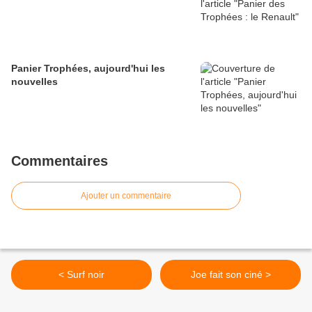
Panier Trophées, aujourd'hui les
nouvelles
Commentaires
Ajouter un commentaire
< Surf noir
Joe fait son ciné >