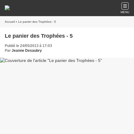
MENU
Accueil
» Le panier des Trophées - 5
Le panier des Trophées - 5
Publié le 24/05/2013 à 17:03
Par
Jeanne Desaubry