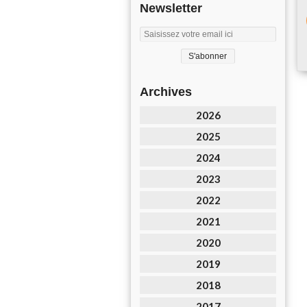
Newsletter
Archives
2026
2025
2024
2023
2022
2021
2020
2019
2018
2017