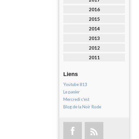
2016
2015
2014
2013
2012
2011
Liens
Youtube 813
Le panier
Mercredi c'est
Blog de la Noir Rode