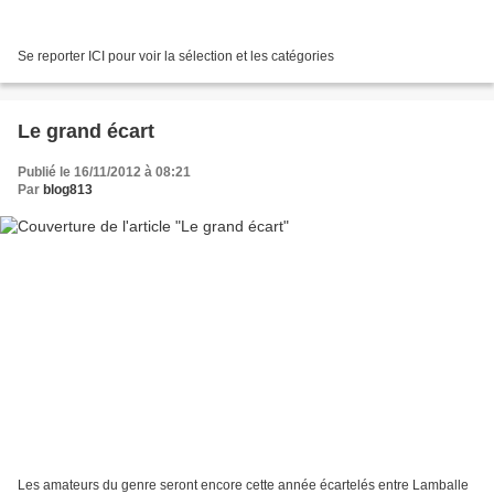
Se reporter ICI pour voir la sélection et les catégories
Le grand écart
Publié le 16/11/2012 à 08:21
Par
blog813
Les amateurs du genre seront encore cette année écartelés entre Lamballe