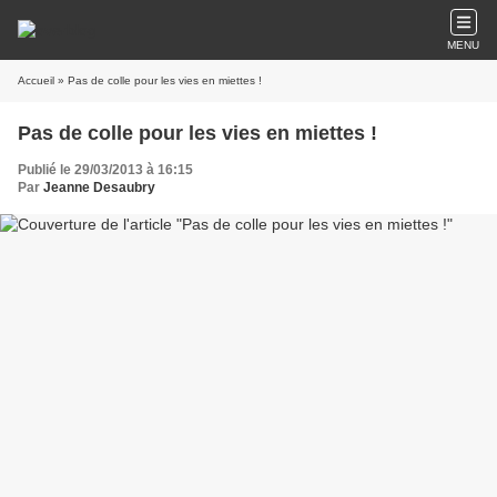
MENU
Accueil
» Pas de colle pour les vies en miettes !
Pas de colle pour les vies en miettes !
Publié le 29/03/2013 à 16:15
Par
Jeanne Desaubry