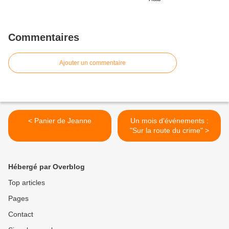
Commentaires
Ajouter un commentaire
< Panier de Jeanne
Un mois d'événements :
"Sur la route du crime" >
Hébergé par Overblog
Top articles
Pages
Contact