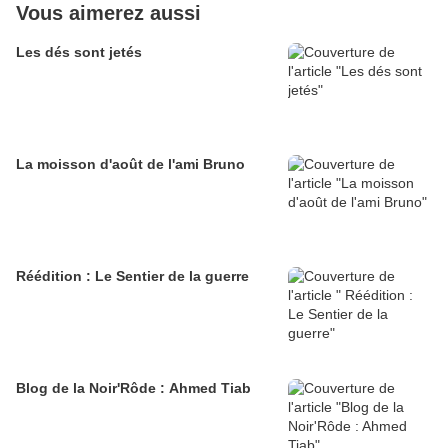
Vous aimerez aussi
Les dés sont jetés
La moisson d'août de l'ami Bruno
Réédition : Le Sentier de la guerre
Blog de la Noir'Rôde : Ahmed Tiab