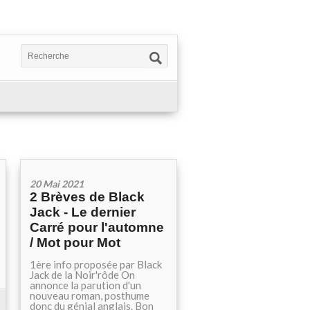
20 Mai 2021
2 Brèves de Black
Jack - Le dernier
Carré pour l'automne
/ Mot pour Mot
1ère info proposée par Black
Jack de la Noir'rôde On
annonce la parution d'un
nouveau roman, posthume
donc du génial anglais. Bon