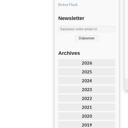
Brève Flash
Newsletter
Archives
2026
2025
2024
2023
2022
2021
2020
2019