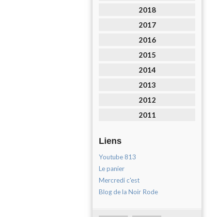
2018
2017
2016
2015
2014
2013
2012
2011
Liens
Youtube 813
Le panier
Mercredi c'est
Blog de la Noir Rode