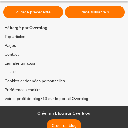
< Page précédente
Page suivante >
Hébergé par Overblog
Top articles
Pages
Contact
Signaler un abus
C.G.U.
Cookies et données personnelles
Préférences cookies
Voir le profil de blog813 sur le portail Overblog
Créer un blog sur Overblog
Créer un blog