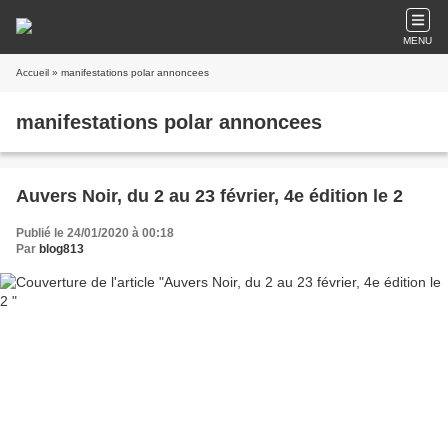
MENU
Accueil
» manifestations polar annoncees
manifestations polar annoncees
Auvers Noir, du 2 au 23 février, 4e édition le 2
Publié le 24/01/2020 à 00:18
Par
blog813