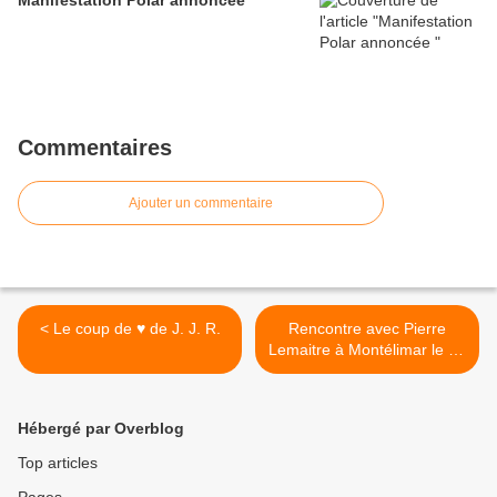
Commentaires
Ajouter un commentaire
< Le coup de ♥ de J. J. R.
Rencontre avec Pierre
Lemaitre à Montélimar le 24
>
Hébergé par Overblog
Top articles
Pages