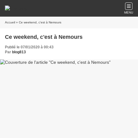
MENU
Accueil
» Ce weekend, c'est à Nemours
Ce weekend, c'est à Nemours
Publié le 07/01/2020 à 00:43
Par
blog813