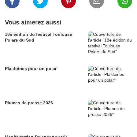
Vous aimerez aussi
18e édition du festival Toulouse
Polars du Sud
Plaidoiries pour un polar
Plumes de presse 2026
Manifestation Polar annoncée