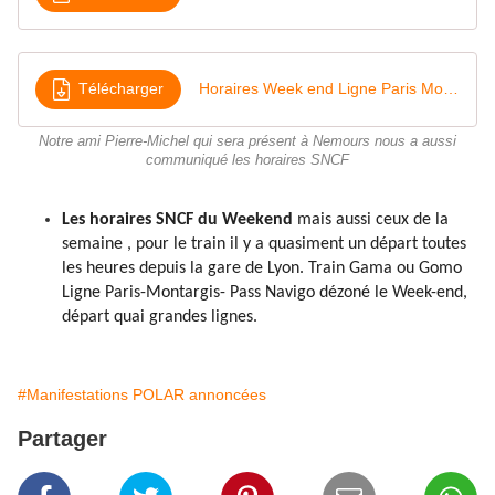
Télécharger
Horaires Week end Ligne Paris Montargis 2020
Notre ami Pierre-Michel qui sera présent à Nemours nous a aussi
communiqué les horaires SNCF
Les horaires SNCF du Weekend
mais aussi ceux de la
semaine , pour le train il y a quasiment un départ toutes
les heures depuis la gare de Lyon.
Train Gama ou Gomo
Ligne Paris-Montargis- Pass Navigo dézoné le Week-end,
départ quai grandes lignes.
#Manifestations POLAR annoncées
Partager