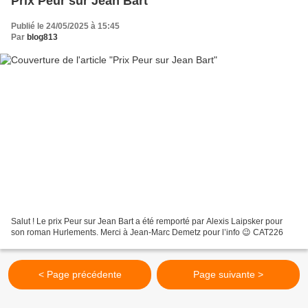
Prix Peur sur Jean Bart
Publié le 24/05/2025 à 15:45
Par
blog813
Salut ! Le prix Peur sur Jean Bart a été remporté par Alexis Laipsker pour
son roman Hurlements. Merci à Jean-Marc Demetz pour l’info 😉 CAT226
< Page précédente
Page suivante >