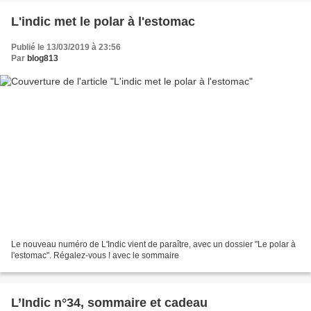
L'indic met le polar à l'estomac
Publié le 13/03/2019 à 23:56
Par
blog813
Le nouveau numéro de L'Indic vient de paraître, avec un dossier "Le polar à
l'estomac". Régalez-vous ! avec le sommaire
L’Indic n°34, sommaire et cadeau