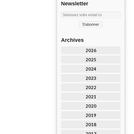
Newsletter
Archives
2026
2025
2024
2023
2022
2021
2020
2019
2018
2017