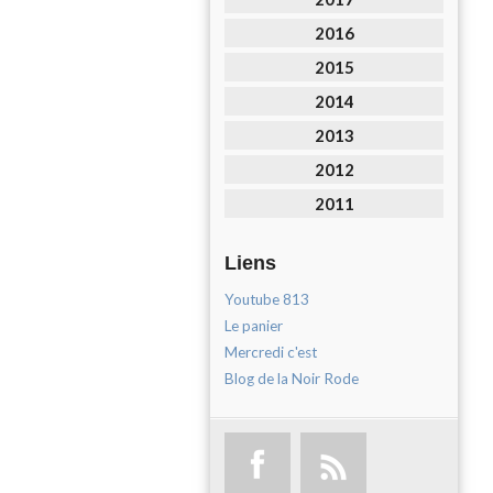
2016
2015
2014
2013
2012
2011
Liens
Youtube 813
Le panier
Mercredi c'est
Blog de la Noir Rode