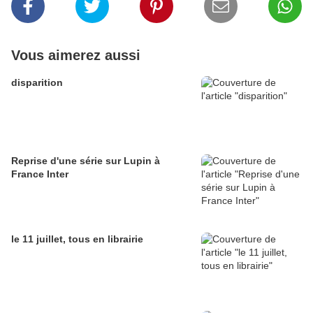
Vous aimerez aussi
disparition
Reprise d'une série sur Lupin à
France Inter
le 11 juillet, tous en librairie