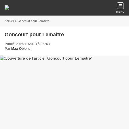
MENU
Accueil
» Goncourt pour Lemaitre
Goncourt pour Lemaitre
Publié le 05/11/2013 à 06:43
Par
Max Obione