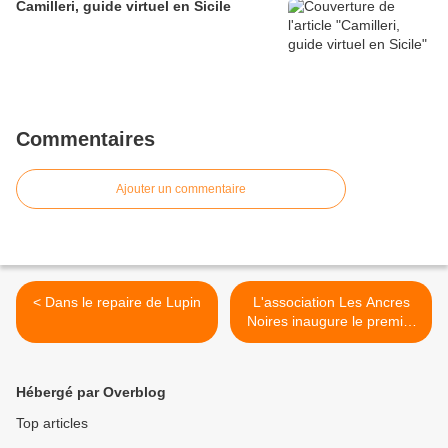
Camilleri, guide virtuel en Sicile
Commentaires
Ajouter un commentaire
< Dans le repaire de Lupin
L'association Les Ancres
Noires inaugure le premier
café Polar >
Hébergé par Overblog
Top articles