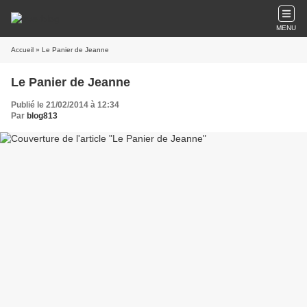
MENU
Accueil
» Le Panier de Jeanne
Le Panier de Jeanne
Publié le 21/02/2014 à 12:34
Par
blog813