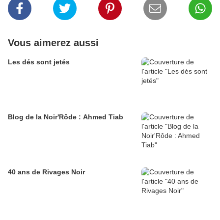
Vous aimerez aussi
Les dés sont jetés
Blog de la Noir'Rôde : Ahmed Tiab
40 ans de Rivages Noir