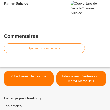
Karine Sulpice
Commentaires
Ajouter un commentaire
< Le Panier de Jeanne
Interviewes d'auteurs sur
Mativi Marseille >
Hébergé par Overblog
Top articles