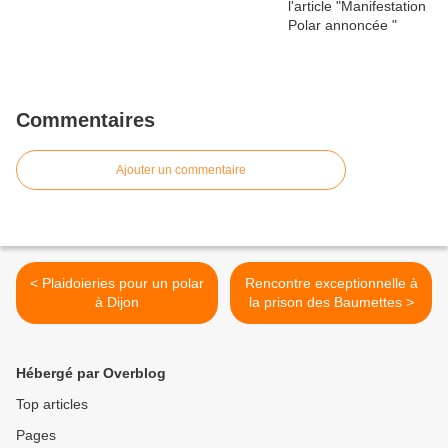
Commentaires
Ajouter un commentaire
< Plaidoieries pour un polar
Rencontre exceptionnelle à
à Dijon
la prison des Baumettes >
Hébergé par Overblog
Top articles
Pages