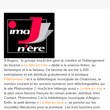
À Angers, le groupe imaJn’ère gère la création et l’hébergement
du fanzine «
La tête en l’ère
» dédié à la science-fiction, au
fantastique et à la fantasy. Ce fanzine de est tiré à 500
exemplaires et est distribué gratuitement à la boutique
Phénomène
J
et à la bibliothèque municipale de Chalonnes, le
numéro courant et les anciens numéros sont téléchargeables sur
le site Phénomène J. imaJn’ère héberge aussi «
La tête en noir
»
le plus vieux fanzine français du roman policier, distribué chez
Contact, Phénomène J et la bibliothèque municipale d’Angers.
Enfin, le petit dernier «
La tête en rêve
», se penche sur les
nouvelles littératures pour la jeunesse. Les trois fanzines sont