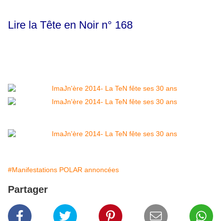
Lire la Tête en Noir n° 168
#Manifestations POLAR annoncées
Partager