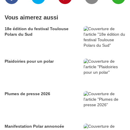
Vous aimerez aussi
18e édition du festival Toulouse
Polars du Sud
Plaidoiries pour un polar
Plumes de presse 2026
Manifestation Polar annoncée