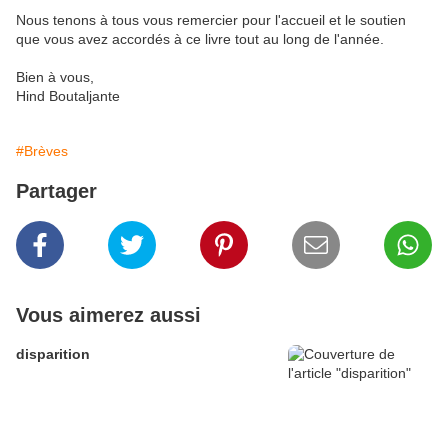
Nous tenons à tous vous remercier pour l'accueil et le soutien
que vous avez accordés à ce livre tout au long de l'année.
Bien à vous,
Hind Boutaljante
#Brèves
Partager
Vous aimerez aussi
disparition