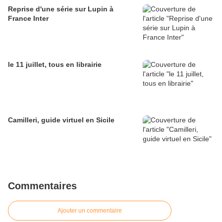
Reprise d'une série sur Lupin à
France Inter
le 11 juillet, tous en librairie
Camilleri, guide virtuel en Sicile
Commentaires
Ajouter un commentaire