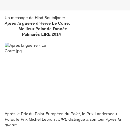
Un message de
Hind Boutaljante
Après la guerre
d'Hervé Le Corre,
Meilleur Polar de l'année
Palmarès LIRE 2014
Après le Prix du Polar Européen du
Point
, le Prix Landerneau
Polar, le Prix Michel Lebrun ;
LIRE
distingue à son tour
Après la
guerre
.