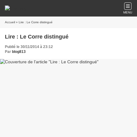
MENU
Accueil
» Lire : Le Corre distingué
Lire : Le Corre distingué
Publié le 30/11/2014 à 23:12
Par
blog813