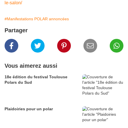
le-salon/
#Manifestations POLAR annoncées
Partager
Vous aimerez aussi
18e édition du festival Toulouse
Polars du Sud
Plaidoiries pour un polar