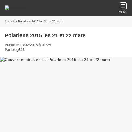
MENU
Accueil
» Polarlens 2015 les 21 et 22 mars
Polarlens 2015 les 21 et 22 mars
Publié le 13/02/2015 à 01:25
Par
blog813