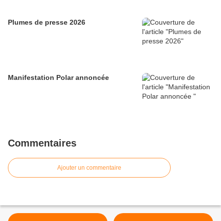
Plumes de presse 2026
Manifestation Polar annoncée
Commentaires
Ajouter un commentaire