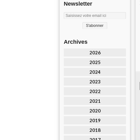
Newsletter
Archives
2026
2025
2024
2023
2022
2021
2020
2019
2018
2017