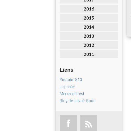
2016
2015
2014
2013
2012
2011
Liens
Youtube 813
Le panier
Mercredi c'est
Blog de la Noir Rode