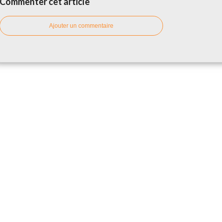
Commenter cet article
Ajouter un commentaire