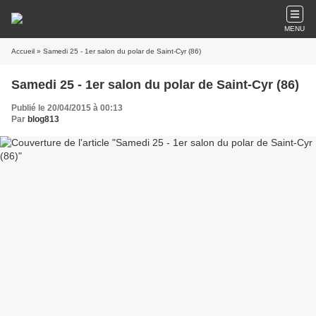
MENU
Accueil
» Samedi 25 - 1er salon du polar de Saint-Cyr (86)
Samedi 25 - 1er salon du polar de Saint-Cyr (86)
Publié le 20/04/2015 à 00:13
Par
blog813