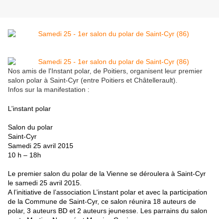
Nos amis de l'Instant polar, de Poitiers, organisent leur premier
salon polar à Saint-Cyr (entre Poitiers et Châtellerault).
Infos sur la manifestation :
L’instant polar
Salon du polar
Saint-Cyr
Samedi 25 avril 2015
10 h – 18h
Le premier salon du polar de la Vienne se déroulera à Saint-Cyr
le samedi 25 avril 2015.
A l’initiative de l’association L’instant polar et avec la participation
de la Commune de Saint-Cyr, ce salon réunira 18 auteurs de
polar, 3 auteurs BD et 2 auteurs jeunesse. Les parrains du salon