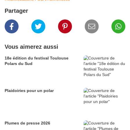
Partager
Vous aimerez aussi
18e édition du festival Toulouse
Polars du Sud
Plaidoiries pour un polar
Plumes de presse 2026