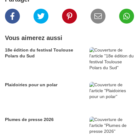
Vous aimerez aussi
18e édition du festival Toulouse
Polars du Sud
Plaidoiries pour un polar
Plumes de presse 2026