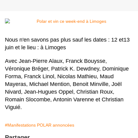
Nous n'en savons pas plus sauf les dates : 12 et13
juin et le lieu : à Limoges
Avec Jean-Pierre Alaux, Franck Bouysse,
Véronique Bréger, Patrick K. Dewdney, Dominique
Forma, Franck Linol, Nicolas Mathieu, Maud
Mayeras, Michael Mention, Benoit Minville, Joël
Nivard, Jean-Hugues Oppel, Christian Roux,
Romain Slocombe, Antonin Varenne et Christian
Viguié.
#Manifestations POLAR annoncées
Partager