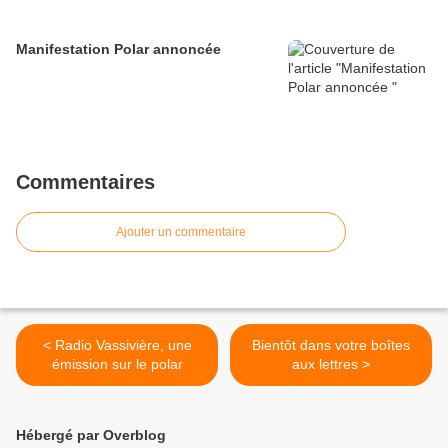
Manifestation Polar annoncée
Commentaires
Ajouter un commentaire
< Radio Vassivière, une
Bientôt dans votre boîtes
émission sur le polar
aux lettres >
Hébergé par Overblog