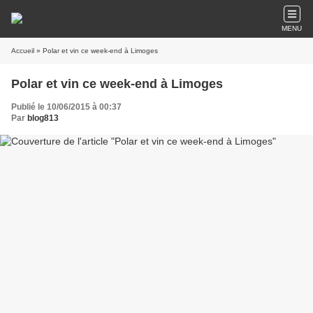
MENU
Accueil
» Polar et vin ce week-end à Limoges
Polar et vin ce week-end à Limoges
Publié le 10/06/2015 à 00:37
Par
blog813