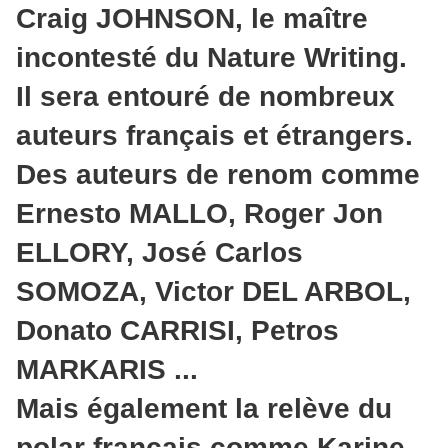
Craig JOHNSON, le maître
incontesté du Nature Writing.
Il sera entouré de nombreux
auteurs français et étrangers.
Des auteurs de renom comme
Ernesto MALLO, Roger Jon
ELLORY, José Carlos
SOMOZA, Victor DEL ARBOL,
Donato CARRISI, Petros
MARKARIS ...
Mais également la relève du
polar français comme Karine