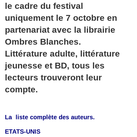
le cadre du festival
uniquement le 7 octobre en
partenariat avec la librairie
Ombres Blanches.
Littérature adulte, littérature
jeunesse et BD, tous les
lecteurs trouveront leur
compte.
La liste complète des auteurs.
ETATS-UNIS