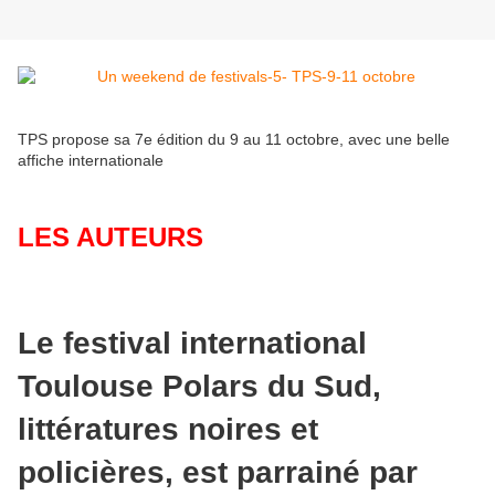
TPS propose sa 7e édition du 9 au 11 octobre, avec une belle
affiche internationale
LES AUTEURS
Le festival international
Toulouse Polars du Sud,
littératures noires et
policières, est parrainé par