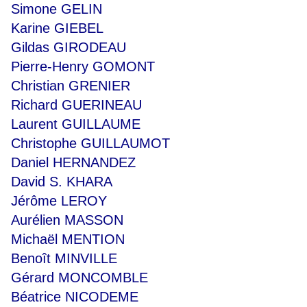
Simone GELIN
Karine GIEBEL
Gildas GIRODEAU
Pierre-Henry GOMONT
Christian GRENIER
Richard GUERINEAU
Laurent GUILLAUME
Christophe GUILLAUMOT
Daniel HERNANDEZ
David S. KHARA
Jérôme LEROY
Aurélien MASSON
Michaël MENTION
Benoît MINVILLE
Gérard MONCOMBLE
Béatrice NICODEME