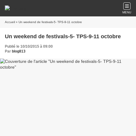
MENU
Accueil
» Un weekend de festivals-5- TPS-9-11 octobre
Un weekend de festivals-5- TPS-9-11 octobre
Publié le 10/10/2015 à 09:00
Par
blog813