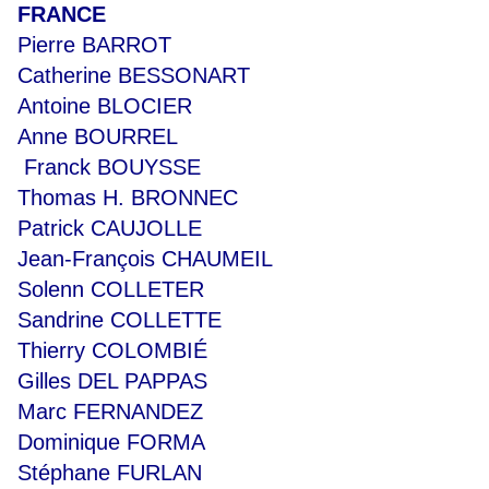
FRANCE
Pierre BARROT
Catherine BESSONART
Antoine BLOCIER
Anne BOURREL
Franck BOUYSSE
Thomas H. BRONNEC
Patrick CAUJOLLE
Jean-François CHAUMEIL
Solenn COLLETER
Sandrine COLLETTE
Thierry COLOMBIÉ
Gilles DEL PAPPAS
Marc FERNANDEZ
Dominique FORMA
Stéphane FURLAN