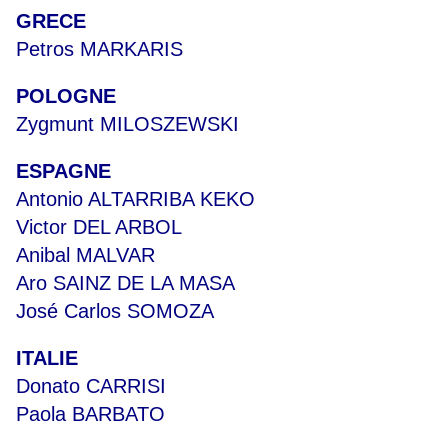
GRECE
Petros MARKARIS
POLOGNE
Zygmunt MILOSZEWSKI
ESPAGNE
Antonio ALTARRIBA KEKO
Victor DEL ARBOL
Anibal MALVAR
Aro SAINZ DE LA MASA
José Carlos SOMOZA
ITALIE
Donato CARRISI
Paola BARBATO