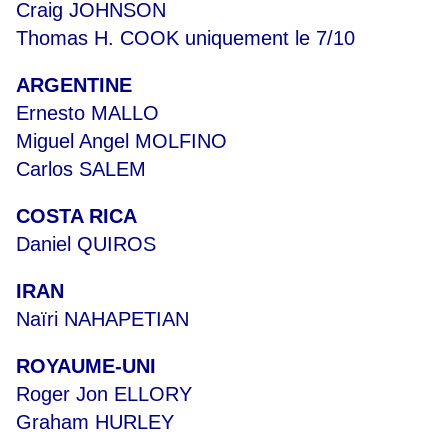
Craig JOHNSON
Thomas H. COOK uniquement le 7/10
ARGENTINE
Ernesto MALLO
Miguel Angel MOLFINO
Carlos SALEM
COSTA RICA
Daniel QUIROS
IRAN
Naïri NAHAPETIAN
ROYAUME-UNI
Roger Jon ELLORY
Graham HURLEY