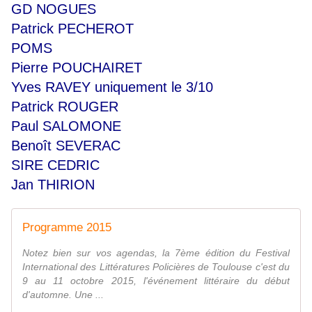
GD NOGUES
Patrick PECHEROT
POMS
Pierre POUCHAIRET
Yves RAVEY uniquement le 3/10
Patrick ROUGER
Paul SALOMONE
Benoît SEVERAC
SIRE CEDRIC
Jan THIRION
Programme 2015
Notez bien sur vos agendas, la 7ème édition du Festival
International des Littératures Policières de Toulouse c'est du
9 au 11 octobre 2015, l'événement littéraire du début
d'automne. Une ...