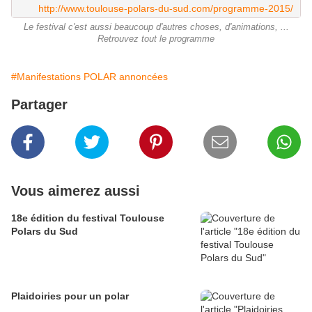
http://www.toulouse-polars-du-sud.com/programme-2015/
Le festival c'est aussi beaucoup d'autres choses, d'animations, ...
Retrouvez tout le programme
#Manifestations POLAR annoncées
Partager
Vous aimerez aussi
18e édition du festival Toulouse
Polars du Sud
Plaidoiries pour un polar