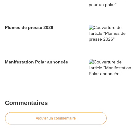
Plumes de presse 2026
Manifestation Polar annoncée
Commentaires
Ajouter un commentaire