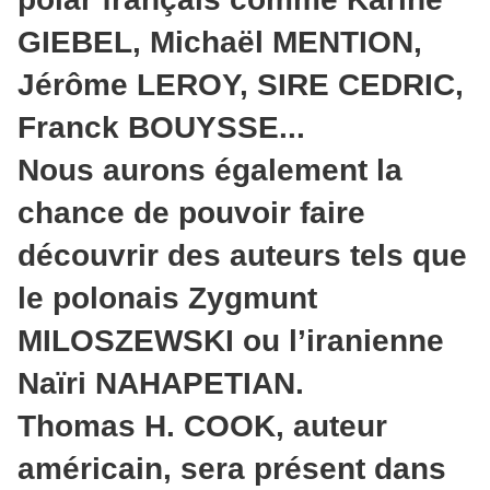
GIEBEL, Michaël MENTION,
Jérôme LEROY, SIRE CEDRIC,
Franck BOUYSSE...
Nous aurons également la
chance de pouvoir faire
découvrir des auteurs tels que
le polonais Zygmunt
MILOSZEWSKI ou l’iranienne
Naïri NAHAPETIAN.
Thomas H. COOK, auteur
américain, sera présent dans